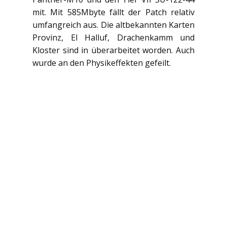
mit. Mit 585Mbyte fällt der Patch relativ
umfangreich aus. Die altbekannten Karten
Provinz, El Halluf, Drachenkamm und
Kloster sind in überarbeitet worden. Auch
wurde an den Physikeffekten gefeilt.