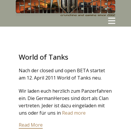
World of Tanks
Nach der closed und open BETA startet
am 12. April 2011 World of Tanks neu.
Wir laden euch herzlich zum Panzerfahren
ein. Die GermanHeroes sind dort als Clan
vertreten. Jeder ist dazu eingeladen mit
uns oder für uns in
Read more
Read More